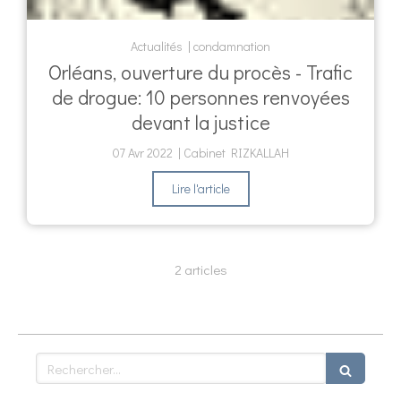
Actualités
condamnation
Orléans, ouverture du procès - Trafic
de drogue: 10 personnes renvoyées
devant la justice
07 Avr 2022
Cabinet RIZKALLAH
Lire l'article
2 articles
Rechercher