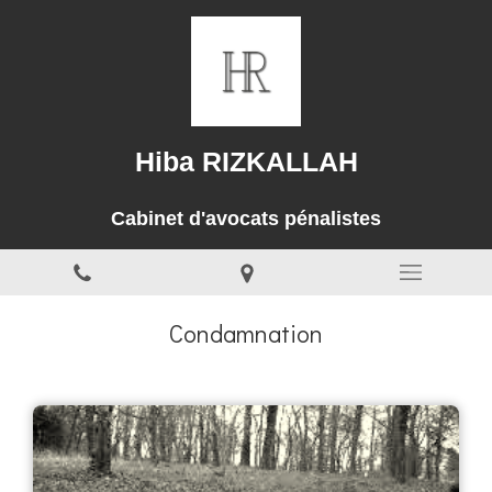
Hiba RIZKALLAH
Cabinet d'avocats pénalistes
Condamnation