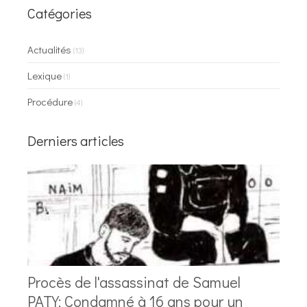
Catégories
Actualités
(13)
Lexique
(1)
Procédure
(4)
Derniers articles
Procès de l'assassinat de Samuel
PATY: Condamné à 16 ans pour un